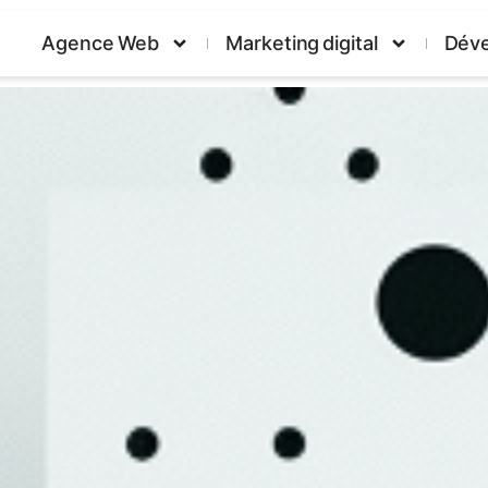
Agence Web
Marketing digital
Dév