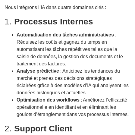
Nous intégrons l’IA dans quatre domaines clés :
1.
Processus Internes
Automatisation des tâches administratives
:
Réduisez les coûts et gagnez du temps en
automatisant les tâches répétitives telles que la
saisie de données, la gestion des documents et le
traitement des factures.
Analyse prédictive
: Anticipez les tendances du
marché et prenez des décisions stratégiques
éclairées grâce à des modèles d’IA qui analysent les
données historiques et actuelles.
Optimisation des workflows
: Améliorez l’efficacité
opérationnelle en identifiant et en éliminant les
goulots d’étranglement dans vos processus internes.
2.
Support Client