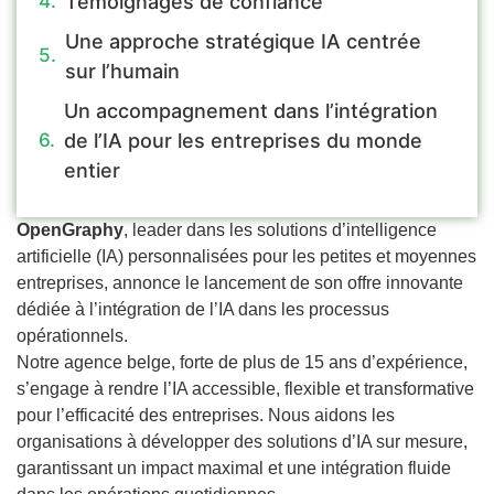
Témoignages de confiance
Une approche stratégique IA centrée
sur l’humain
Un accompagnement dans l’intégration
de l’IA pour les entreprises du monde
entier
OpenGraphy
, leader dans les solutions d’intelligence
artificielle (IA) personnalisées pour les petites et moyennes
entreprises, annonce le lancement de son offre innovante
dédiée à l’intégration de l’IA dans les processus
opérationnels.
Notre agence belge, forte de plus de 15 ans d’expérience,
s’engage à rendre l’IA accessible, flexible et transformative
pour l’efficacité des entreprises. Nous aidons les
organisations à développer des solutions d’IA sur mesure,
garantissant un impact maximal et une intégration fluide