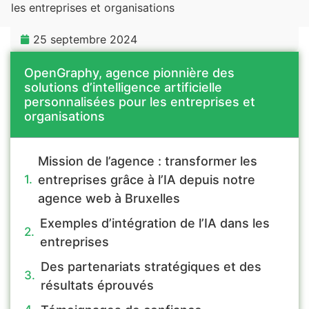
les entreprises et organisations
25 septembre 2024
OpenGraphy, agence pionnière des
solutions d’intelligence artificielle
personnalisées pour les entreprises et
organisations
Mission de l’agence : transformer les
entreprises grâce à l’IA depuis notre
agence web à Bruxelles
Exemples d’intégration de l’IA dans les
entreprises
Des partenariats stratégiques et des
résultats éprouvés