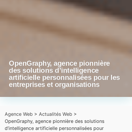
OpenGraphy, agence pionnière
des solutions d’intelligence
artificielle personnalisées pour les
entreprises et organisations
Agence Web
>
Actualités Web
>
OpenGraphy, agence pionnière des solutions
d’intelligence artificielle personnalisées pour