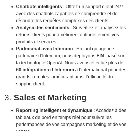
Chatbots intelligents
: Offrez un support client 24/7
avec des chatbots capables de comprendre et de
résoudre les requêtes complexes des clients.
Analyse des sentiments
: Surveillez et analysez les
retours clients pour améliorer continuellement vos
produits et services.
Partenariat avec Intercom
: En tant qu’
agence
partenaire d’Intercom
, nous déployons
FIN
, basé sur
la technologie OpenAI. Nous avons effectué plus de
60 intégrations d’Intercom
à l’international pour des
grands comptes, améliorant ainsi l’efficacité du
support client.
3.
Sales et Marketing
Reporting intelligent et dynamique
: Accédez à des
tableaux de bord en temps réel pour suivre les
performances de vos campagnes marketing et de vos