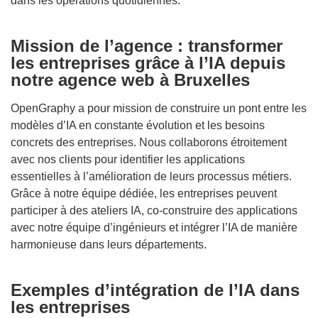
dans les opérations quotidiennes.
Mission de l’agence : transformer
les entreprises grâce à l’IA depuis
notre agence web à Bruxelles
OpenGraphy a pour mission de construire un pont entre les
modèles d’IA en constante évolution et les besoins
concrets des entreprises. Nous collaborons étroitement
avec nos clients pour identifier les applications
essentielles à l’amélioration de leurs processus métiers.
Grâce à notre équipe dédiée, les entreprises peuvent
participer à des ateliers IA, co-construire des applications
avec notre équipe d’ingénieurs et intégrer l’IA de manière
harmonieuse dans leurs départements.
Exemples d’intégration de l’IA dans
les entreprises